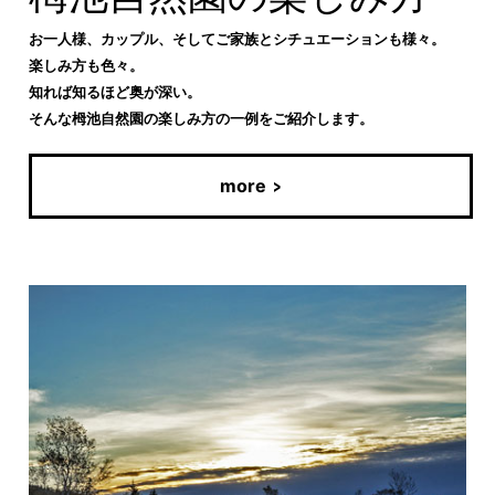
お一人様、カップル、そしてご家族とシチュエーションも様々。
楽しみ方も色々。
知れば知るほど奥が深い。
そんな栂池自然園の楽しみ方の一例をご紹介します。
more