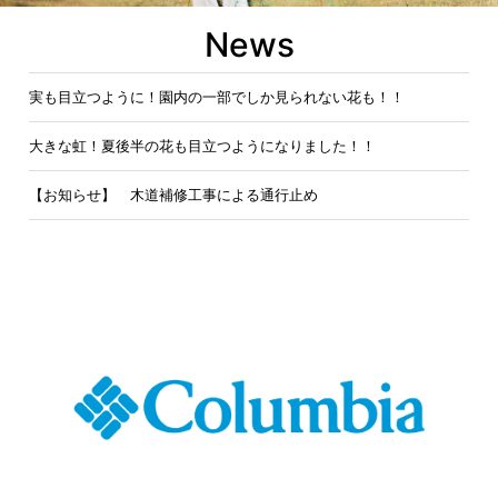
News
実も目立つように！園内の一部でしか見られない花も！！
大きな虹！夏後半の花も目立つようになりました！！
【お知らせ】 木道補修工事による通行止め