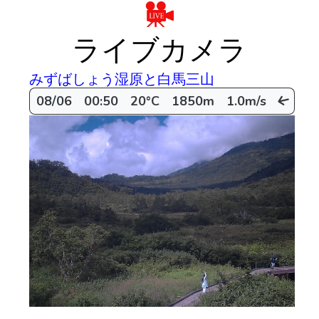
ライブカメラ
みずばしょう湿原と白馬三山