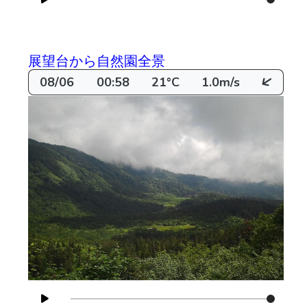
展望台から自然園全景