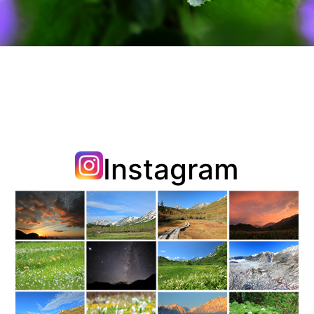
Instagram