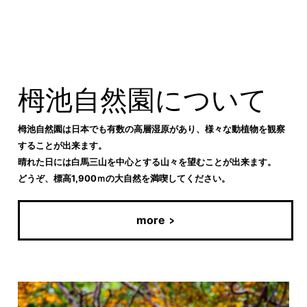
栂池自然園について
栂池自然園は日本でも有数の高層湿原があり、様々な動植物を観察
することが出来ます。
晴れた日には白馬三山を中心とする山々を望むことが出来ます。
どうぞ、標高1,900ｍの大自然を満喫してください。
more